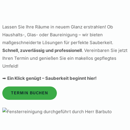
Lassen Sie Ihre Räume in neuem Glanz erstrahlen! Ob
Haushalts-, Glas- oder Baureinigung – wir bieten
maßgeschneiderte Lösungen für perfekte Sauberkeit.
Schnell, zuverlässig und professionell
. Vereinbaren Sie jetzt
Ihren Termin und genießen Sie ein makellos gepflegtes
Umfeld!
➡
Ein Klick genügt – Sauberkeit beginnt hier!
TERMIN BUCHEN