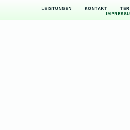
LEISTUNGEN
KONTAKT
TER
IMPRESS