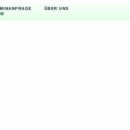
MINANFRAGE
ÜBER UNS
UM