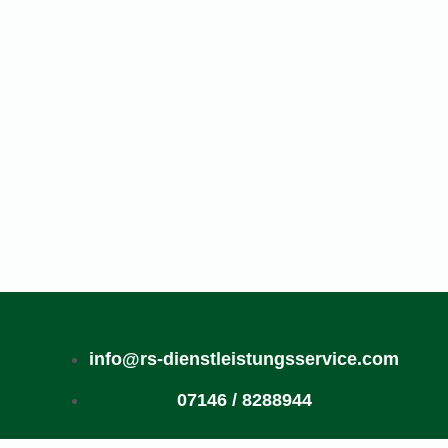
info@rs-dienstleistungsservice.com
07146 / 8288944