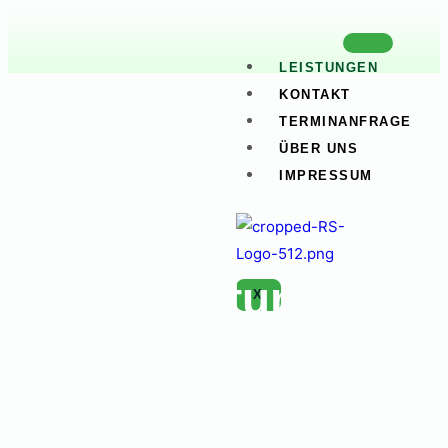
LEISTUNGEN
KONTAKT
Leistungen
TERMINANFRAGE
ÜBER UNS
IMPRESSUM
Unsere
Dienstleistungen
X